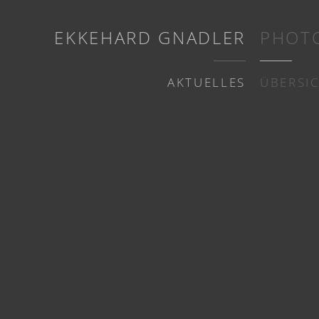
EKKEHARD GNADLER
PHOT
AKTUELLES
ÜBERSI